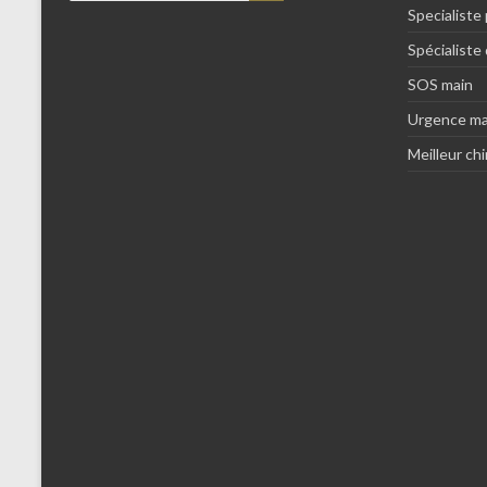
Specialiste
Spécialiste 
SOS main
Urgence ma
Meilleur chi