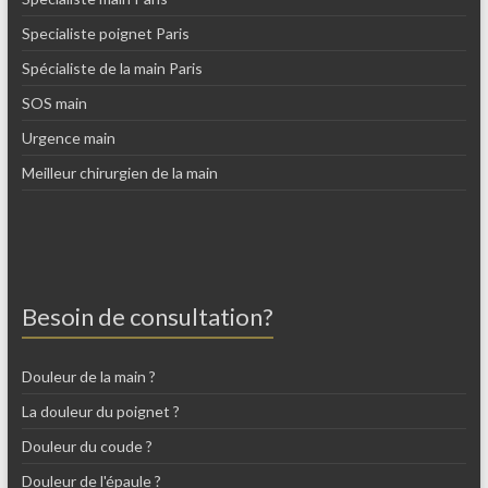
Specialiste poignet Paris
Spécialiste de la main Paris
SOS main
Urgence main
Meilleur chirurgien de la main
Besoin de consultation?
Douleur de la main ?
La douleur du poignet ?
Douleur du coude ?
Douleur de l'épaule ?