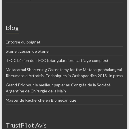
Blog
Entorse du poignet
Stener. Lésion de Stener
TFCC Lésion du TFCC (triangular fibro cartilage complex)
Metacarpal Shortening Osteotomy for the Metacarpophalangeal
Rheumatoid Arthritis. Techniques in Orthopaedics 2013. In press
Grand Prix pour le meilleur papier au Congrès de la Société
Argentine de Chirurgie de la Main
Master de Recherche en Biomécanique
TrustPilot Avis