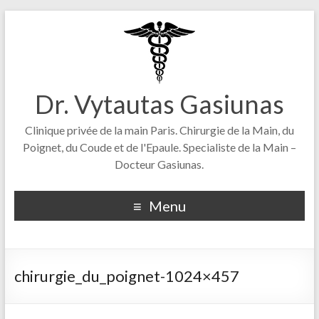
Dr. Vytautas Gasiunas
Clinique privée de la main Paris. Chirurgie de la Main, du
Poignet, du Coude et de l'Epaule. Specialiste de la Main –
Docteur Gasiunas.
Menu
chirurgie_du_poignet-1024×457