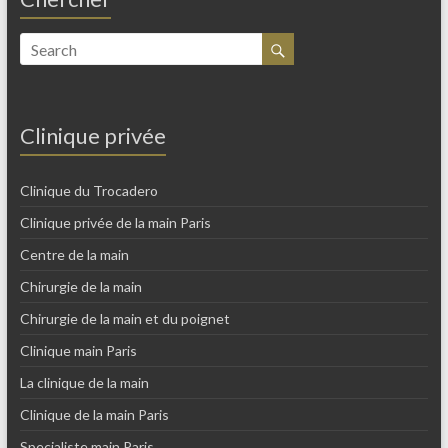
Clinique privée
Clinique du Trocadero
Clinique privée de la main Paris
Centre de la main
Chirurgie de la main
Chirurgie de la main et du poignet
Clinique main Paris
La clinique de la main
Clinique de la main Paris
Specialiste main Paris