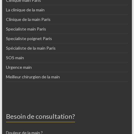
Clinique main Paris
La clinique de la main
Clinique de la main Paris
Specialiste main Paris
Specialiste poignet Paris
Spécialiste de la main Paris
SOS main
Urgence main
Meilleur chirurgien de la main
Besoin de consultation?
Douleur de la main ?