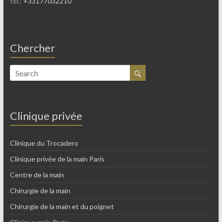
tel.:
+33177032210
Chercher
Clinique privée
Clinique du Trocadero
Clinique privée de la main Paris
Centre de la main
Chirurgie de la main
Chirurgie de la main et du poignet