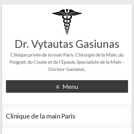
Dr. Vytautas Gasiunas
Clinique privée de la main Paris. Chirurgie de la Main, du
Poignet, du Coude et de l'Epaule. Specialiste de la Main –
Docteur Gasiunas.
Menu
Clinique de la main Paris