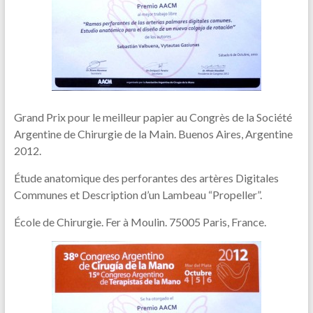
Grand Prix pour le meilleur papier au Congrès de la Société
Argentine de Chirurgie de la Main. Buenos Aires, Argentine
2012.
Étude anatomique des perforantes des artères Digitales
Communes et Description d’un Lambeau “Propeller”.
École de Chirurgie. Fer à Moulin. 75005 Paris, France.