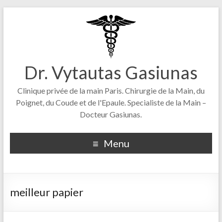
Dr. Vytautas Gasiunas
Clinique privée de la main Paris. Chirurgie de la Main, du
Poignet, du Coude et de l'Epaule. Specialiste de la Main –
Docteur Gasiunas.
Menu
meilleur papier