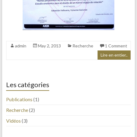
admin
May 2, 2013
Recherche
1 Comment
Lire en entier..
Les catégories
Publications
(1)
Recherche
(2)
Vidéos
(3)