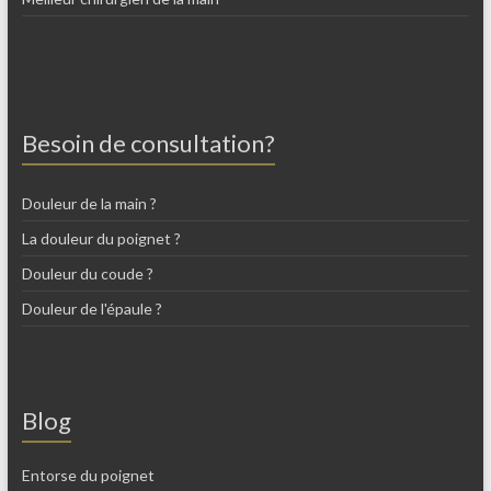
Besoin de consultation?
Douleur de la main ?
La douleur du poignet ?
Douleur du coude ?
Douleur de l'épaule ?
Blog
Entorse du poignet