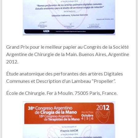
Grand Prix pour le meilleur papier au Congrès de la Société
Argentine de Chirurgie de la Main. Buenos Aires, Argentine
2012.
Étude anatomique des perforantes des artères Digitales
Communes et Description d’un Lambeau “Propeller”.
École de Chirurgie. Fer à Moulin. 75005 Paris, France.