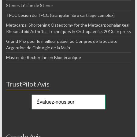
Stener. Lésion de Stener
TFCC Lésion du TFCC (triangular fibro cartilage complex)
Metacarpal Shortening Osteotomy for the Metacarpophalangeal
Rheumatoid Arthritis. Techniques in Orthopaedics 2013. In press
Grand Prix pour le meilleur papier au Congrès de la Société
Argentine de Chirurgie de la Main
Master de Recherche en Biomécanique
TrustPilot Avis
Google Avis