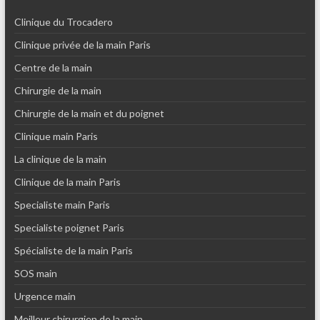
Clinique du Trocadero
Clinique privée de la main Paris
Centre de la main
Chirurgie de la main
Chirurgie de la main et du poignet
Clinique main Paris
La clinique de la main
Clinique de la main Paris
Specialiste main Paris
Specialiste poignet Paris
Spécialiste de la main Paris
SOS main
Urgence main
Meilleur chirurgien de la main