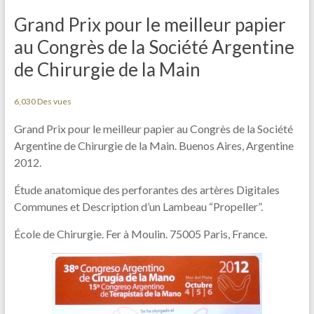
Grand Prix pour le meilleur papier
au Congrès de la Société Argentine
de Chirurgie de la Main
6,030 Des vues
Grand Prix pour le meilleur papier au Congrès de la Société
Argentine de Chirurgie de la Main. Buenos Aires, Argentine
2012.
Étude anatomique des perforantes des artères Digitales
Communes et Description d’un Lambeau “Propeller”.
École de Chirurgie. Fer à Moulin. 75005 Paris, France.